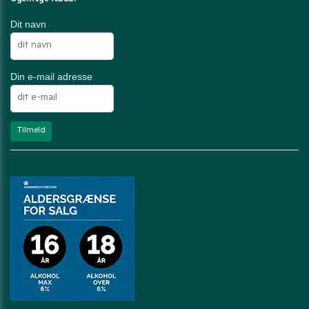
Dit navn
Din e-mail adresse