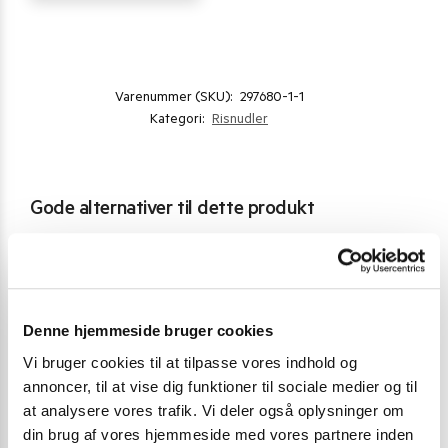
Varenummer (SKU):
297680-1-1
Kategori:
Risnudler
Gode alternativer til dette produkt
POPULÆR
Denne hjemmeside bruger cookies
Vi bruger cookies til at tilpasse vores indhold og
annoncer, til at vise dig funktioner til sociale medier og til
at analysere vores trafik. Vi deler også oplysninger om
din brug af vores hjemmeside med vores partnere inden