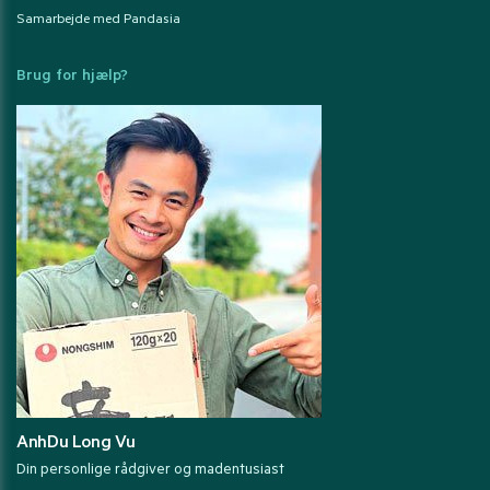
Samarbejde med Pandasia
Brug for hjælp?
AnhDu Long Vu
Din personlige rådgiver og madentusiast