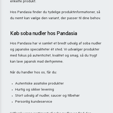
enkelte produkt.
Hos Pandasia finder du tydelige produktinformationer, så
du nemt kan vælge den variant, der passer til dine behov.
Køb soba nudler hos Pandasia
Hos Pandasia har vi samlet et bredt udvalg af soba nudler
og japanske specialiteter ét sted. Vi udvælger produkter
med fokus på autenticitet, kvalitet og smag, så du trygt
kan lave japansk mad derhjemme.
Når du handler hos os, får du:
Autentiske asiatiske produkter
Hurtig og sikker levering
Stort udvalg af nudler, saucer og tilbehør
Personlig kundeservice