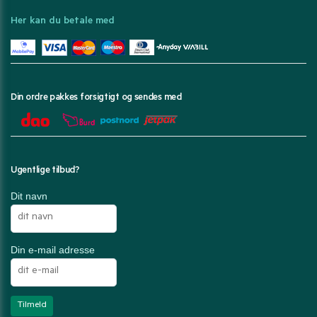
Her kan du betale med
Din ordre pakkes forsigtigt og sendes med
Ugentlige tilbud?
Dit navn
Din e-mail adresse