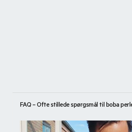
FAQ – Ofte stillede spørgsmål til boba perl