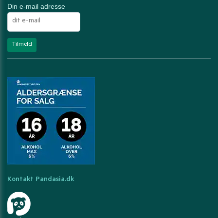
Din e-mail adresse
Kontakt Pandasia.dk