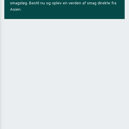
smagsløg. Bestil nu og oplev en verden af smag direkte fra
Asien.