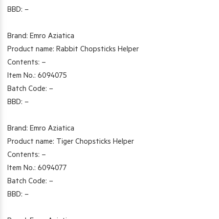
BBD: –
Brand: Emro Aziatica
Product name: Rabbit Chopsticks Helper
Contents: –
Item No.: 6094075
Batch Code: –
BBD: –
Brand: Emro Aziatica
Product name: Tiger Chopsticks Helper
Contents: –
Item No.: 6094077
Batch Code: –
BBD: –