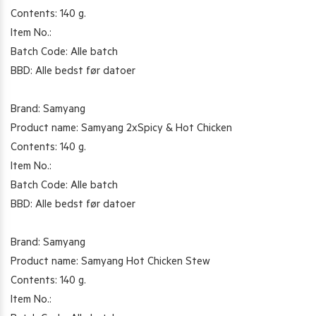
Contents: 140 g.
Item No.:
Batch Code: Alle batch
BBD: Alle bedst før datoer
Brand: Samyang
Product name: Samyang 2xSpicy & Hot Chicken
Contents: 140 g.
Item No.:
Batch Code: Alle batch
BBD: Alle bedst før datoer
Brand: Samyang
Product name: Samyang Hot Chicken Stew
Contents: 140 g.
Item No.: