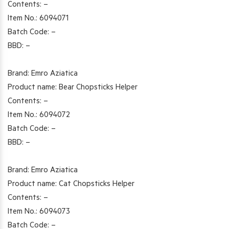
Contents: –
Item No.: 6094071
Batch Code: –
BBD: –
Brand: Emro Aziatica
Product name: Bear Chopsticks Helper
Contents: –
Item No.: 6094072
Batch Code: –
BBD: –
Brand: Emro Aziatica
Product name: Cat Chopsticks Helper
Contents: –
Item No.: 6094073
Batch Code: –