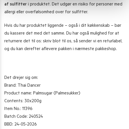
af sulfitter
i produktet. Det udgør en risiko for personer med
allergi eller overfølsomhed over for sulfitter.
Hvis du har produktet liggende – også i dit køkkenskab – bør
du kassere det med det samme. Du har også mulighed for at
returnere det til os: skriv blot til os, så sender vi en returlabel,
og du kan derefter aflevere pakken i nærmeste pakkeshop.
Det drejer sig om:
Brand: Thai Dancer
Product name: Palmsugar (Palmesukker)
Contents: 30x200g
Item No.: 11396
Batch Code: 240524
BBD: 24-05-2026