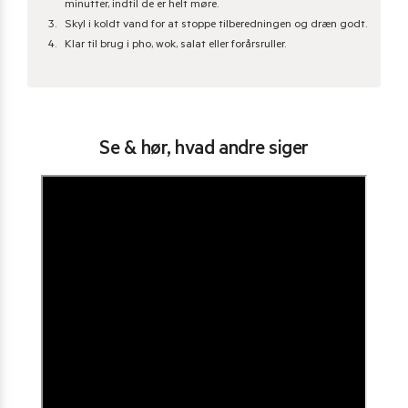
minutter, indtil de er helt møre.
Skyl i koldt vand for at stoppe tilberedningen og dræn godt.
Klar til brug i pho, wok, salat eller forårsruller.
Se & hør, hvad andre siger