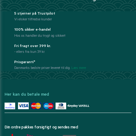
5 stjerner på Trustpilot
Vi elsker tilfredse kunder
100% sikker e-handel
Hos os handler du trygt og sikkert
Fri fragt over 399 kr.
- ellers fra kun 39 kr.
Prisgaranti*
Danmarks bedste priser leveret til dig.
Læs mere
Her kan du betale med
Din ordre pakkes forsigtigt og sendes med