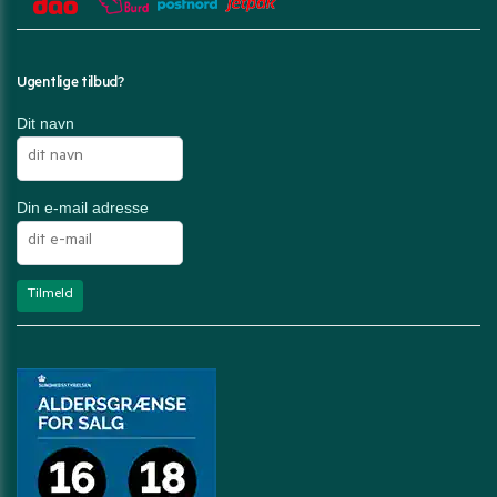
Ugentlige tilbud?
Dit navn
Din e-mail adresse