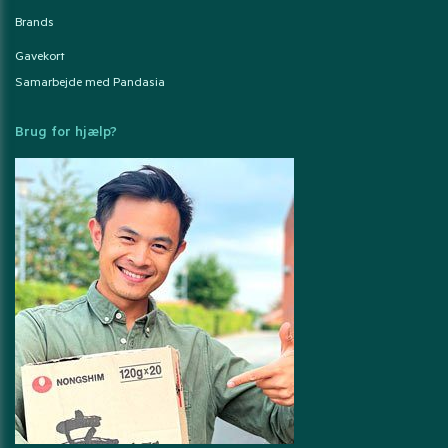
Brands
Gavekort
Samarbejde med Pandasia
Brug for hjælp?