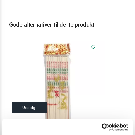
Gode alternativer til dette produkt