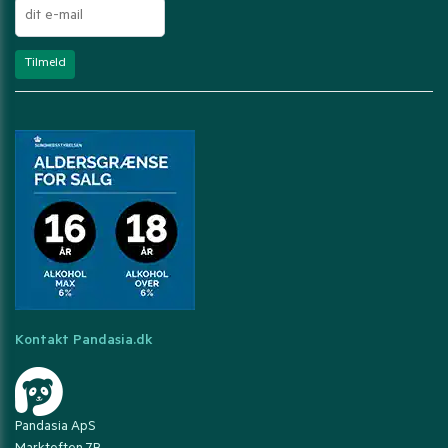
Kontakt Pandasia.dk
Pandasia ApS