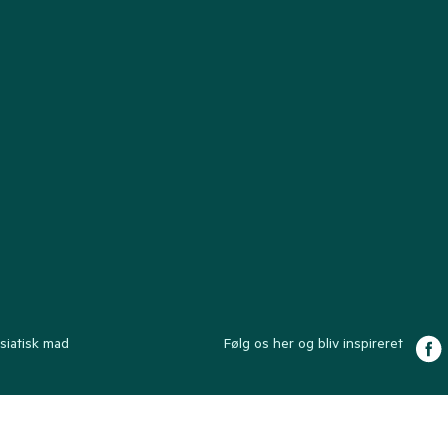
siatisk mad
Følg os her og bliv inspireret