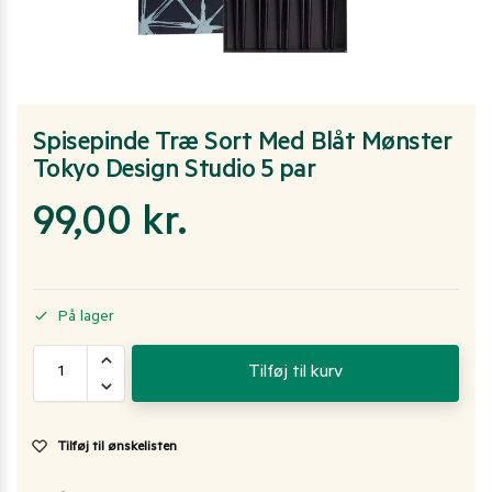
Spisepinde Træ Sort Med Blåt Mønster
Tokyo Design Studio 5 par
99,00
kr.
På lager
Tilføj til kurv
Tilføj til ønskelisten