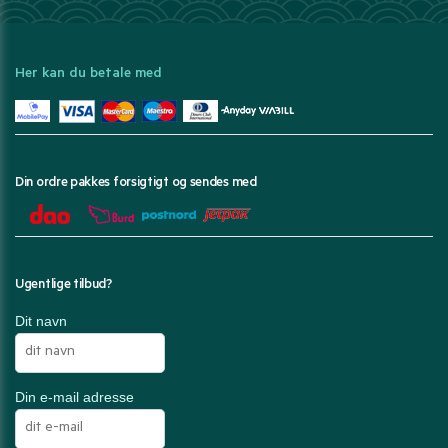
Her kan du betale med
Din ordre pakkes forsigtigt og sendes med
Ugentlige tilbud?
Dit navn
Din e-mail adresse