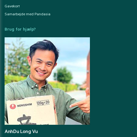
Gavekort
Samarbejde med Pandasia
Brug for hjælp?
AnhDu Long Vu