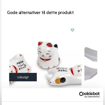
Gode alternativer til dette produkt