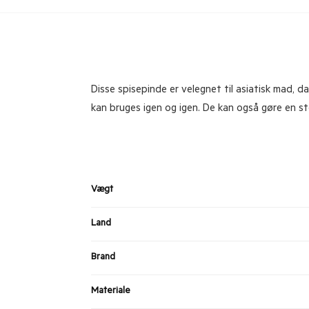
Disse spisepinde er velegnet til asiatisk mad, 
kan bruges igen og igen. De kan også gøre en st
Vægt
Land
Brand
Materiale