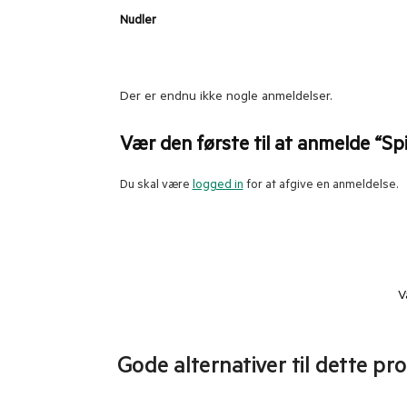
Nudler
Der er endnu ikke nogle anmeldelser.
Vær den første til at anmelde “Spi
Du skal være
logged in
for at afgive en anmeldelse.
V
Gode alternativer til dette pr