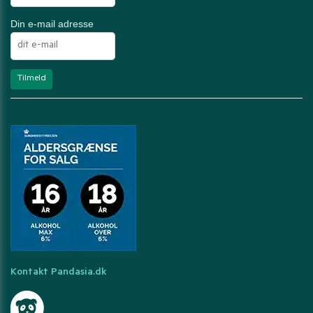
Din e-mail adresse
Kontakt Pandasia.dk