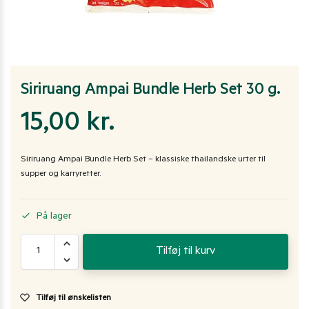
Siriruang Ampai Bundle Herb Set 30 g.
15,00
kr.
Siriruang Ampai Bundle Herb Set – klassiske thailandske urter til
supper og karryretter.
På lager
Tilføj til kurv
Tilføj til ønskelisten