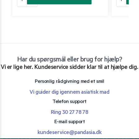
Har du spørgsmål eller brug for hjælp?
Vi er lige her. Kundeservice sidder klar til at hjælpe dig.
Personlig rådgivning med et smil
Vi guider dig igennem asiatisk mad
Telefon support
Ring 30 27 78 78
E-mail support
kundeservice@pandasia.dk