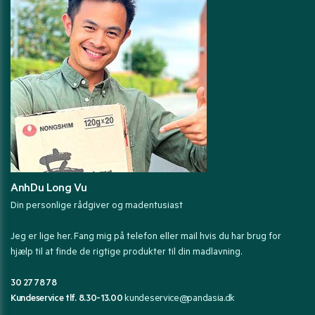
AnhDu Long Vu
Din personlige rådgiver og madentusiast
Jeg er lige her. Fang mig på telefon eller mail hvis du har brug for
hjælp til at finde de rigtige produkter til din madlavning.
30 27 78 78
Kundeservice tlf. 8.30-13.00
kundeservice@pandasia.dk