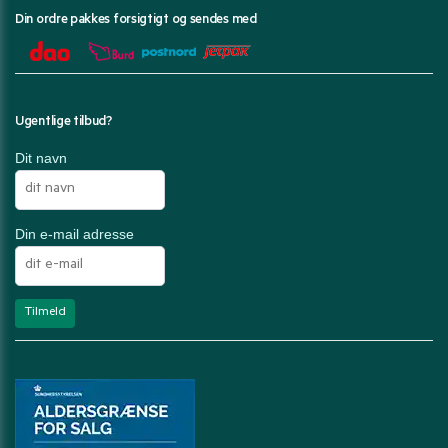
Din ordre pakkes forsigtigt og sendes med
Ugentlige tilbud?
Dit navn
Din e-mail adresse