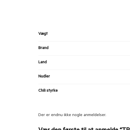
Vægt
Brand
Land
Nudler
Chili styrke
Der er endnu ikke nogle anmeldelser.