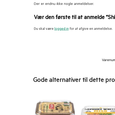
Der er endnu ikke nogle anmeldelser.
Vær den første til at anmelde “Sh
Du skal være
logged in
for at afgive en anmeldelse.
Varenu
Gode alternativer til dette pr