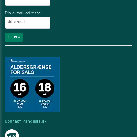
Din e-mail adresse
Kontakt Pandasia.dk