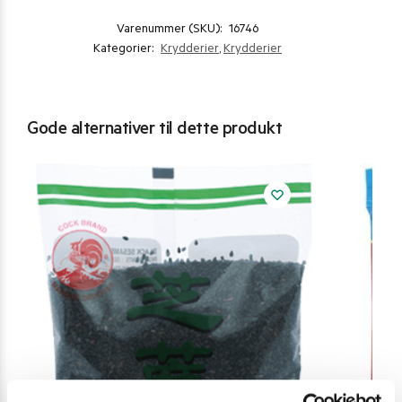
Varenummer (SKU):
16746
Kategorier:
Krydderier
,
Krydderier
Gode alternativer til dette produkt