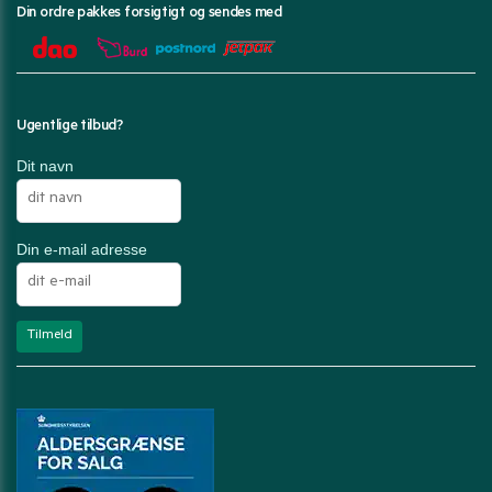
Din ordre pakkes forsigtigt og sendes med
Ugentlige tilbud?
Dit navn
Din e-mail adresse