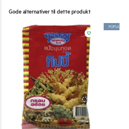
Gode alternativer til dette produkt
POPULÆR