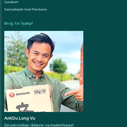
Gavekort
Samarbejde med Pandasia
Brug for hjælp?
AnhDu Long Vu
Din personlige rådgiver og madentusiast