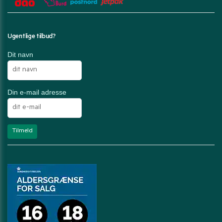
Ugentlige tilbud?
Dit navn
Din e-mail adresse