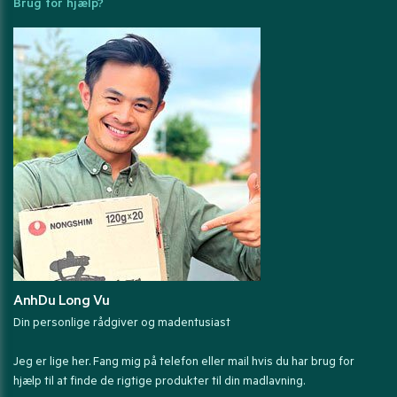
Brug for hjælp?
AnhDu Long Vu
Din personlige rådgiver og madentusiast
Jeg er lige her. Fang mig på telefon eller mail hvis du har brug for
hjælp til at finde de rigtige produkter til din madlavning.