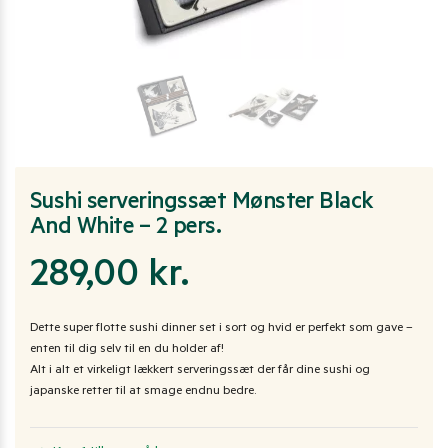
Sushi serveringssæt Mønster Black
And White – 2 pers.
289,00
kr.
Dette super flotte sushi dinner set i sort og hvid er perfekt som gave –
enten til dig selv til en du holder af!
Alt i alt et virkeligt lækkert serveringssæt der får dine sushi og
japanske retter til at smage endnu bedre.