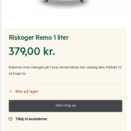
Riskoger Remo 1 liter
379,00
kr.
Elektrisk mini riskoger på 1 liter, lettere bliver det virkelig ikke. Perfekt til
at koge ris
Ikke på lager
Tilføj til ønskelisten