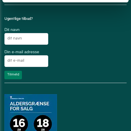
Ugentlige tilbud?
Dit navn
Din e-mail adresse