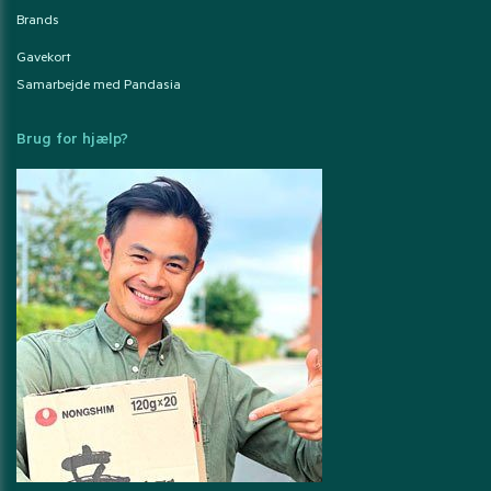
Brands
Gavekort
Samarbejde med Pandasia
Brug for hjælp?