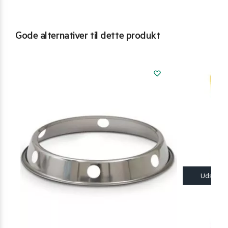
Gode alternativer til dette produkt