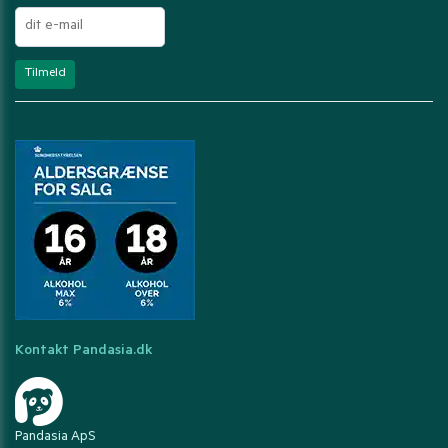
Kontakt Pandasia.dk
Pandasia ApS