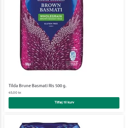
Tilda Brune Basmati Ris 500 g.
45,00
kr.
Tilføj til kurv