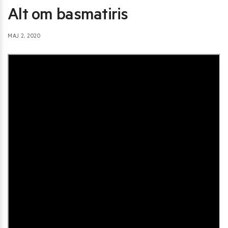
Alt om basmatiris
MAJ 2, 2020