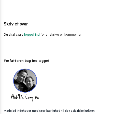
Skriv et svar
Du skal være
logget ind
for at skrive en kommentar.
Forfatteren bag indlægget
Madglad indehaver med stor kærlighed til det asiatiske køkken