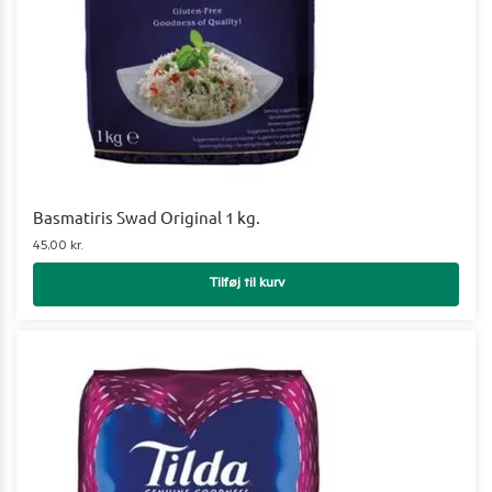
Basmatiris Swad Original 1 kg.
45,00
kr.
Tilføj til kurv