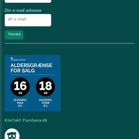
Din e-mail adresse
Kontakt Pandasia.dk