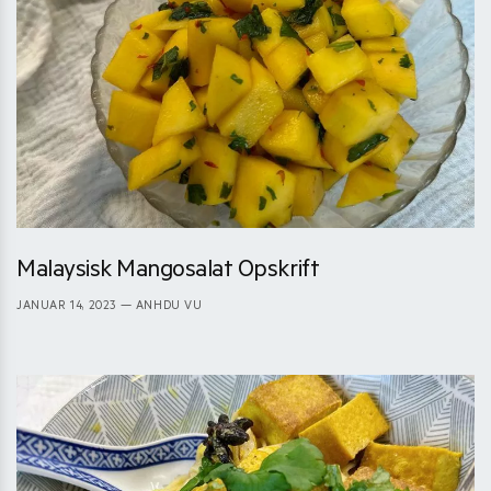
Malaysisk Mangosalat Opskrift
JANUAR 14, 2023
— ANHDU VU