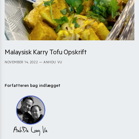
Malaysisk Karry Tofu Opskrift
NOVEMBER 14, 2022
— ANHDU VU
Forfatteren bag indlægget