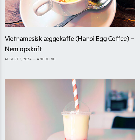
Vietnamesisk æggekaffe (Hanoi Egg Coffee) –
Nem opskrift
AUGUST 1, 2024
— ANHDU VU