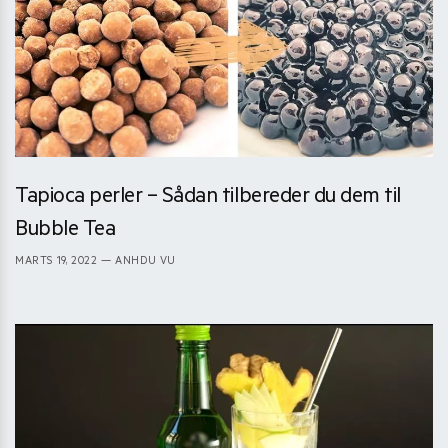
Tapioca perler – Sådan tilbereder du dem til
Bubble Tea
MARTS 19, 2022
— ANHDU VU