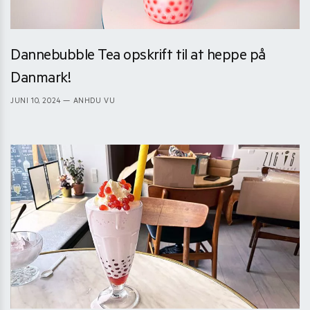
Dannebubble Tea opskrift til at heppe på
Danmark!
JUNI 10, 2024
— ANHDU VU