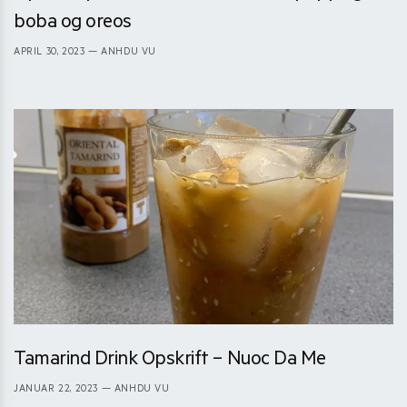
boba og oreos
APRIL 30, 2023
— ANHDU VU
Tamarind Drink Opskrift – Nuoc Da Me
JANUAR 22, 2023
— ANHDU VU