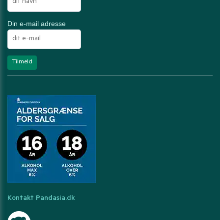
Din e-mail adresse
Kontakt Pandasia.dk