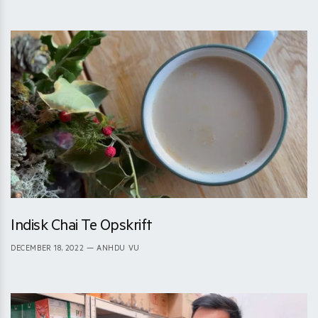
Indisk Chai Te Opskrift
DECEMBER 18, 2022
— ANHDU VU