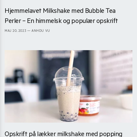
Hjemmelavet Milkshake med Bubble Tea
Perler – En himmelsk og populær opskrift
MAJ 20, 2023
— ANHDU VU
Opskrift på lækker milkshake med popping