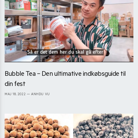
Bubble Tea – Den ultimative indkøbsguide til
din fest
MAJ 18, 2022
— ANHDU VU