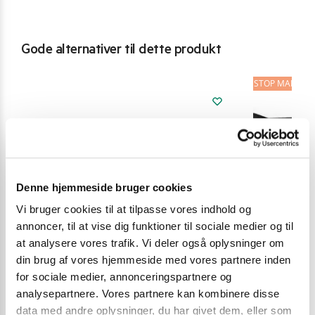
Gode alternativer til dette produkt
STOP MADSPIL
Denne hjemmeside bruger cookies
Vi bruger cookies til at tilpasse vores indhold og
annoncer, til at vise dig funktioner til sociale medier og til
at analysere vores trafik. Vi deler også oplysninger om
din brug af vores hjemmeside med vores partnere inden
for sociale medier, annonceringspartnere og
analysepartnere. Vores partnere kan kombinere disse
data med andre oplysninger, du har givet dem, eller som