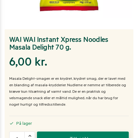
WAI WAI Instant Xpress Noodles
Masala Delight 70 g.
6,00
kr.
Masala Delight-smagen er en krydret, krydret smag, der er lavet med
en blanding af masala-krydderier. Nudlerne er nemme at tilberede og
kræver kun tilsætning af varmt vand. De er en praktisk og
velsmagende snack eller et måltid mulighed, når du har brug for
noget hurtigt og tilfredsstillende.
På lager