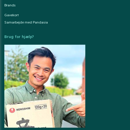
Brands
Gavekort
Samarbejde med Pandasia
Brug for hjælp?