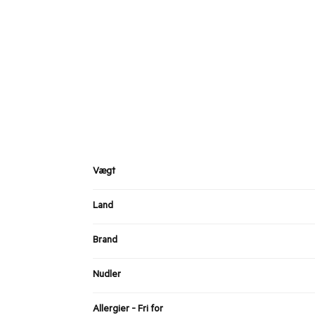
Vægt
Land
Brand
Nudler
Allergier - Fri for