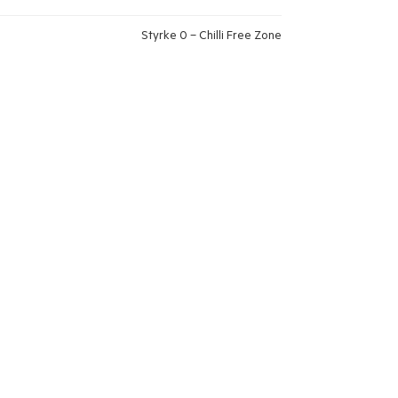
Styrke 0 – Chilli Free Zone