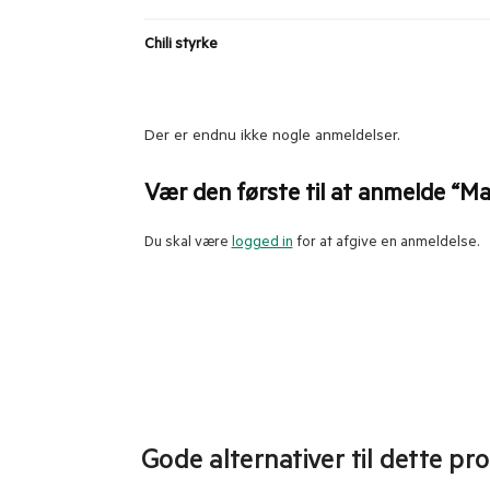
Chili styrke
Der er endnu ikke nogle anmeldelser.
Vær den første til at anmelde “Ma
Du skal være
logged in
for at afgive en anmeldelse.
Gode alternativer til dette pr