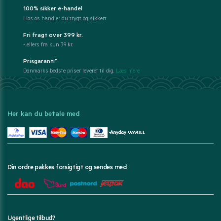
100% sikker e-handel
Hos os handler du trygt og sikkert
Fri fragt over 399 kr.
- ellers fra kun 39 kr.
Prisgaranti*
Danmarks bedste priser leveret til dig.
Læs mere
Her kan du betale med
Din ordre pakkes forsigtigt og sendes med
Ugentlige tilbud?