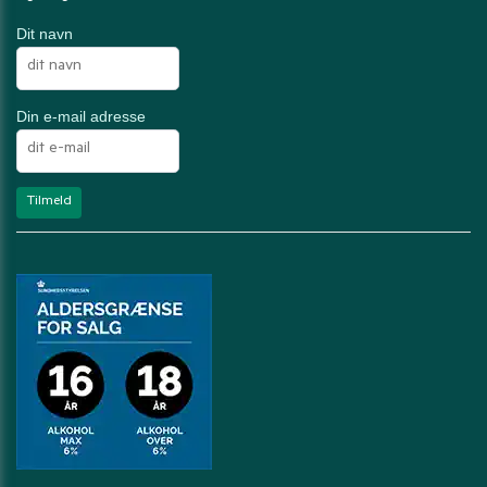
Dit navn
Din e-mail adresse