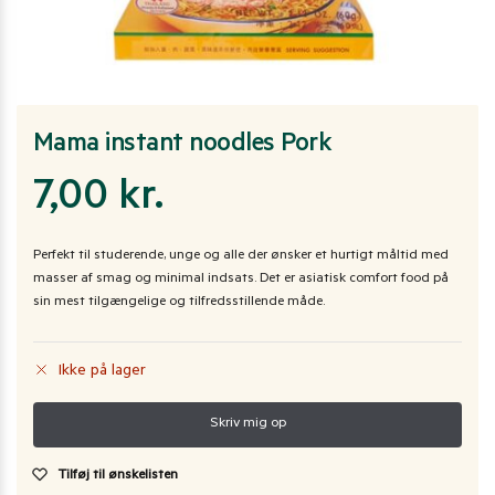
Mama instant noodles Pork
7,00
kr.
Perfekt til studerende, unge og alle der ønsker et hurtigt måltid med
masser af smag og minimal indsats. Det er asiatisk comfort food på
sin mest tilgængelige og tilfredsstillende måde.
Ikke på lager
Tilføj til ønskelisten