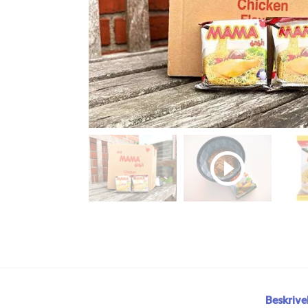
Beskrive