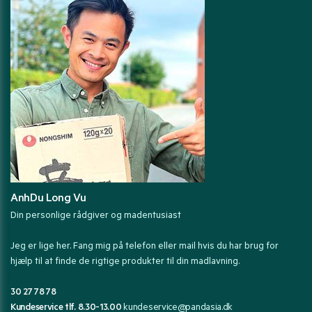
AnhDu Long Vu
Din personlige rådgiver og madentusiast
Jeg er lige her. Fang mig på telefon eller mail hvis du har brug for
hjælp til at finde de rigtige produkter til din madlavning.
30 27 78 78
Kundeservice tlf. 8.30-13.00
kundeservice@pandasia.dk