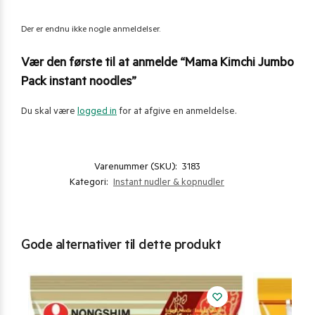
Der er endnu ikke nogle anmeldelser.
Vær den første til at anmelde “Mama Kimchi Jumbo
Pack instant noodles”
Du skal være
logged in
for at afgive en anmeldelse.
Varenummer (SKU):
3183
Kategori:
Instant nudler & kopnudler
Gode alternativer til dette produkt