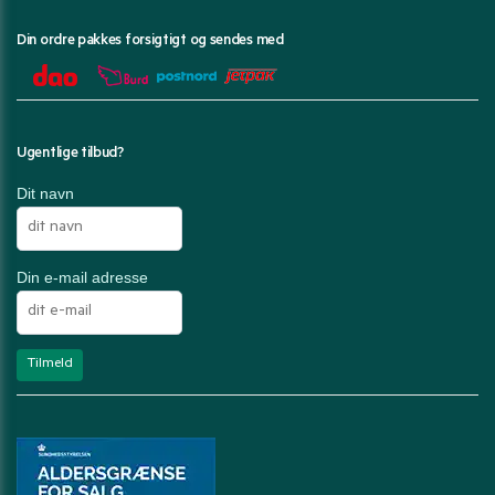
Din ordre pakkes forsigtigt og sendes med
Ugentlige tilbud?
Dit navn
Din e-mail adresse