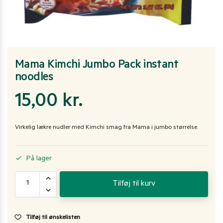
Mama Kimchi Jumbo Pack instant
noodles
15,00
kr.
Virkelig lækre nudler med Kimchi smag fra Mama i jumbo størrelse.
På lager
Tilføj til kurv
Tilføj til ønskelisten