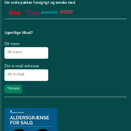
Din ordre pakkes forsigtigt og sendes med
Ugentlige tilbud?
Dit navn
Din e-mail adresse