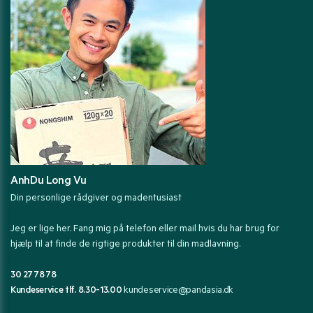
AnhDu Long Vu
Din personlige rådgiver og madentusiast
Jeg er lige her. Fang mig på telefon eller mail hvis du har brug for
hjælp til at finde de rigtige produkter til din madlavning.
30 27 78 78
Kundeservice tlf. 8.30-13.00
kundeservice@pandasia.dk