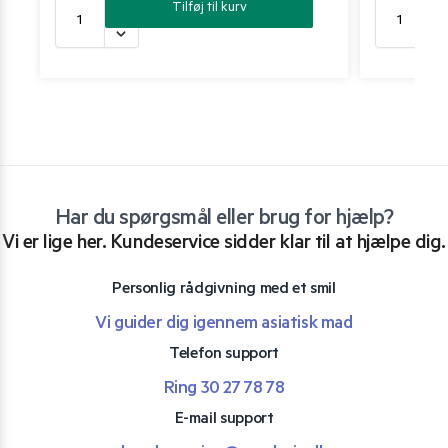
Tilføj til kurv
Har du spørgsmål eller brug for hjælp?
Vi er lige her. Kundeservice sidder klar til at hjælpe dig.
Personlig rådgivning med et smil
Vi guider dig igennem asiatisk mad
Telefon support
Ring 30 27 78 78
E-mail support