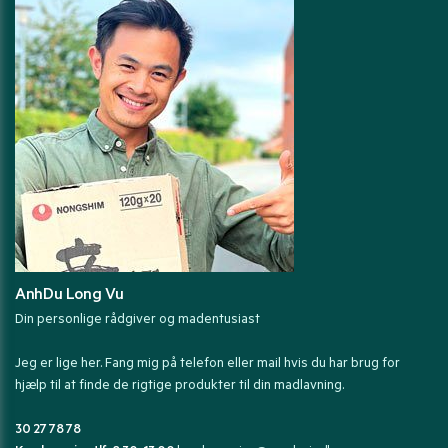
AnhDu Long Vu
Din personlige rådgiver og madentusiast
Jeg er lige her. Fang mig på telefon eller mail hvis du har brug for
hjælp til at finde de rigtige produkter til din madlavning.
30 27 78 78