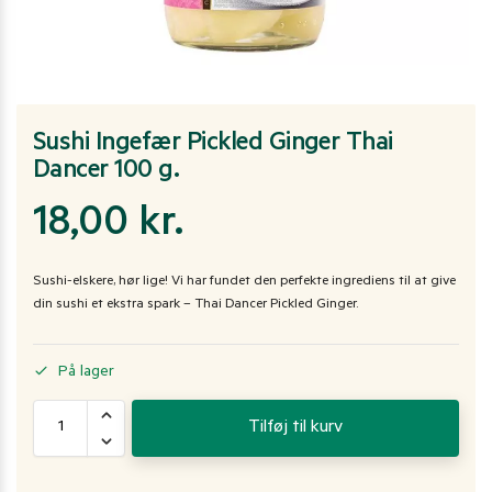
Sushi Ingefær Pickled Ginger Thai
Dancer 100 g.
18,00
kr.
Sushi-elskere, hør lige! Vi har fundet den perfekte ingrediens til at give
din sushi et ekstra spark – Thai Dancer Pickled Ginger.
På lager
Tilføj til kurv