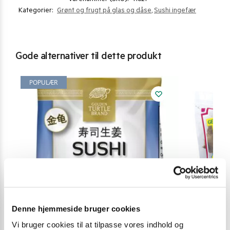
Kategorier:
Grønt og frugt på glas og dåse
,
Sushi ingefær
Gode alternativer til dette produkt
POPULÆR
Denne hjemmeside bruger cookies
Vi bruger cookies til at tilpasse vores indhold og