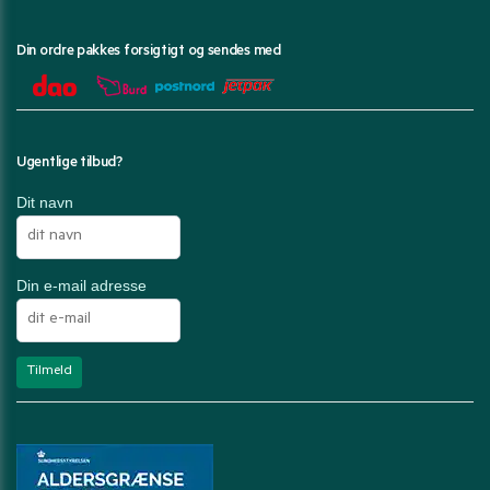
Din ordre pakkes forsigtigt og sendes med
Ugentlige tilbud?
Dit navn
Din e-mail adresse