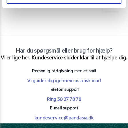
Har du spørgsmål eller brug for hjælp?
Vi er lige her. Kundeservice sidder klar til at hjælpe dig.
Personlig rådgivning med et smil
Vi guider dig igennem asiatisk mad
Telefon support
Ring 30 27 78 78
E-mail support
kundeservice@pandasia.dk