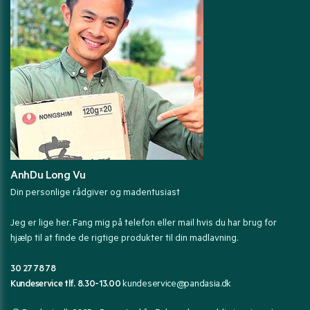
AnhDu Long Vu
Din personlige rådgiver og madentusiast
Jeg er lige her. Fang mig på telefon eller mail hvis du har brug for
hjælp til at finde de rigtige produkter til din madlavning.
30 27 78 78
Kundeservice tlf. 8.30-13.00
kundeservice@pandasia.dk