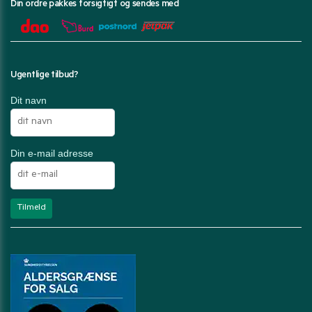
Din ordre pakkes forsigtigt og sendes med
Ugentlige tilbud?
Dit navn
Din e-mail adresse