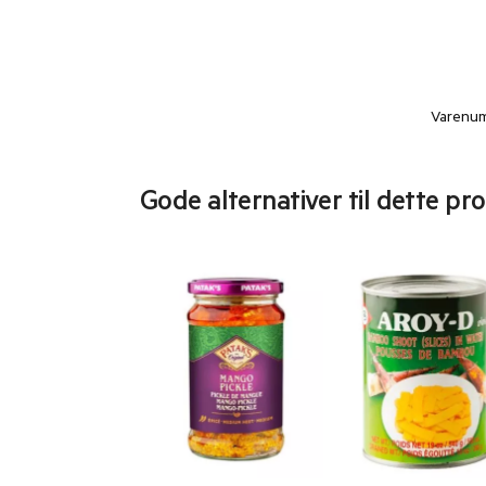
Varenu
Gode alternativer til dette pr