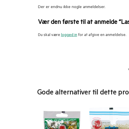
Der er endnu ikke nogle anmeldelser.
Vær den første til at anmelde “Las
Du skal være
logged in
for at afgive en anmeldelse.
Gode alternativer til dette pr