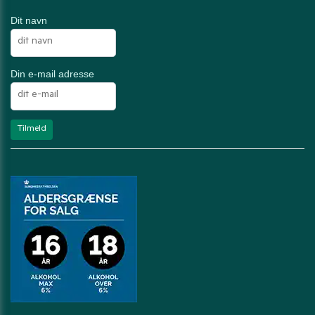
Dit navn
Din e-mail adresse