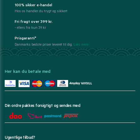
100% sikker e-handel
Hos os handler du trygt og sikkert
Fri fragt over 399 kr.
- ellers fra kun 39 kr.
Prisgaranti*
Danmarks bedste priser leveret til dig.
Læs mere
Her kan du betale med
Din ordre pakkes forsigtigt og sendes med
Ugentlige tilbud?