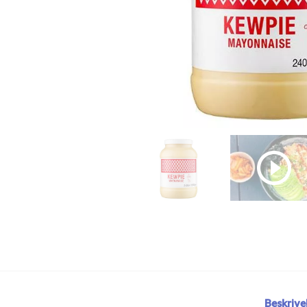
Beskrive