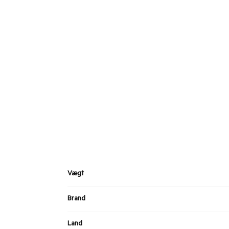
Vægt
Brand
Land