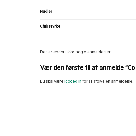
Nudler
Chili styrke
Der er endnu ikke nogle anmeldelser.
Vær den første til at anmelde “Col
Du skal være
logged in
for at afgive en anmeldelse.