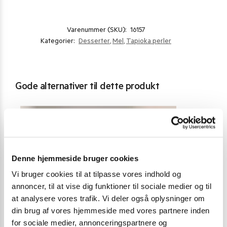
Varenummer (SKU):
16157
Kategorier:
Desserter
,
Mel
,
Tapioka perler
Gode alternativer til dette produkt
Denne hjemmeside bruger cookies
Vi bruger cookies til at tilpasse vores indhold og
annoncer, til at vise dig funktioner til sociale medier og til
at analysere vores trafik. Vi deler også oplysninger om
din brug af vores hjemmeside med vores partnere inden
for sociale medier, annonceringspartnere og