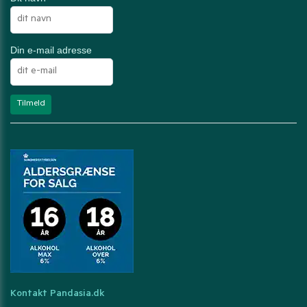
Din e-mail adresse
Kontakt Pandasia.dk