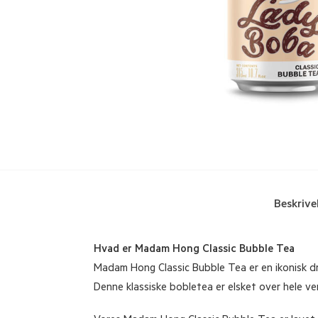
Beskrive
Hvad er Madam Hong Classic Bubble Tea
Madam Hong Classic Bubble Tea er en ikonisk dr
Denne klassiske bobletea er elsket over hele ve