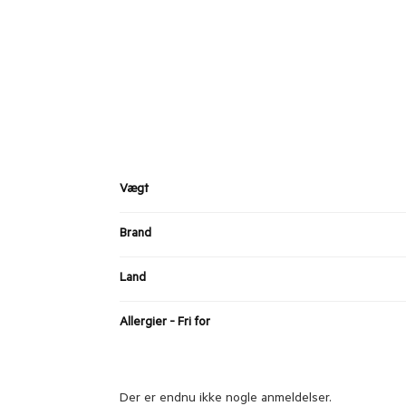
Vægt
Brand
Land
Allergier - Fri for
Der er endnu ikke nogle anmeldelser.