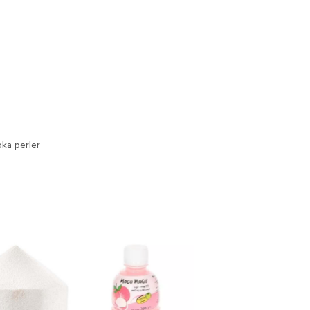
ka perler