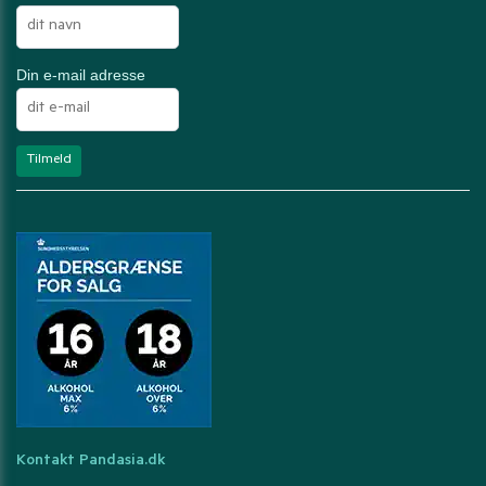
Din e-mail adresse
Kontakt Pandasia.dk