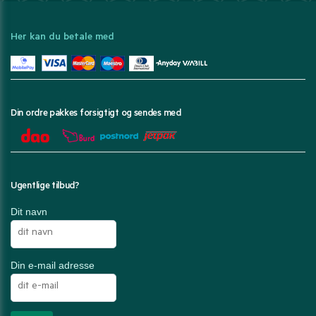
Her kan du betale med
Din ordre pakkes forsigtigt og sendes med
Ugentlige tilbud?
Dit navn
Din e-mail adresse