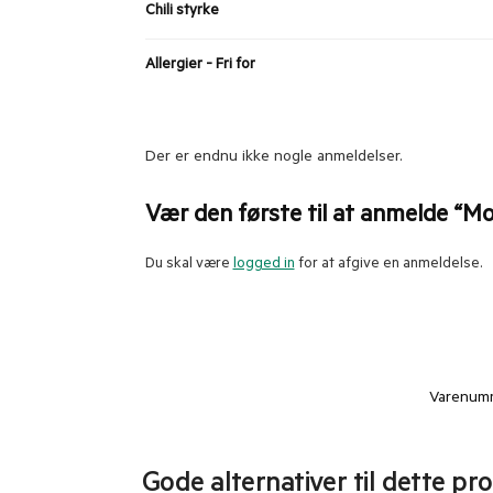
Chili styrke
Allergier - Fri for
Der er endnu ikke nogle anmeldelser.
Vær den første til at anmelde “Mo
Du skal være
logged in
for at afgive en anmeldelse.
Varenum
Gode alternativer til dette pr