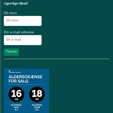
Ugentlige tilbud?
Dit navn
Din e-mail adresse