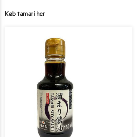
Køb tamari her