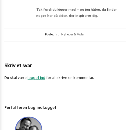
Tak fordi du kigger med – og jeg håber, du finder
noget her på siden, der inspirerer dig.
Posted in:
Nyheder & Viden
Skriv et svar
Du skal være
logget ind
for at skrive en kommentar.
Forfatteren bag indlægget