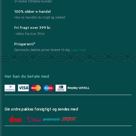
Vi elsker tilfredse kunder
100% sikker e-handel
Hos os handler du trygt og sikkert
Fri fragt over 399 kr.
- ellers fra kun 39 kr.
Prisgaranti*
Danmarks bedste priser leveret til dig.
Læs mere
Her kan du betale med
Din ordre pakkes forsigtigt og sendes med