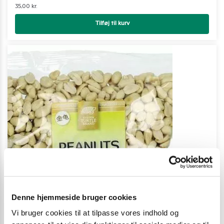
35,00
kr.
Tilføj til kurv
Denne hjemmeside bruger cookies
Vi bruger cookies til at tilpasse vores indhold og