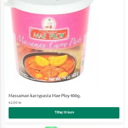
Massaman karrypasta Mae Ploy 400g.
42,00
kr.
Tilføj til kurv