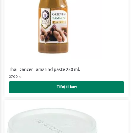
Thai Dancer Tamarind paste 250 ml.
27,00
kr.
Tilføj til kurv