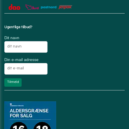
Ugentlige tilbud?
Dit navn
Din e-mail adresse