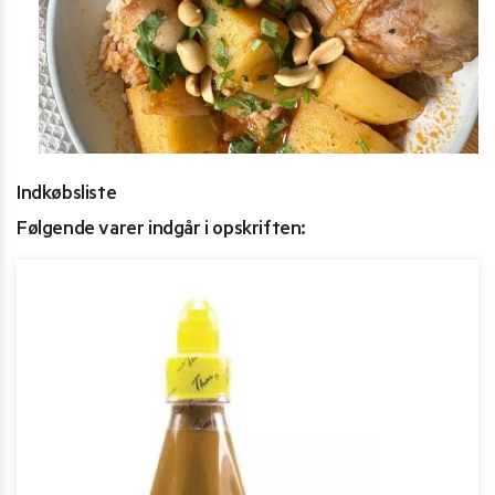
Indkøbsliste
Følgende varer indgår i opskriften: