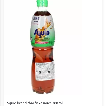
Squid brand thai fiskesauce 700 ml.