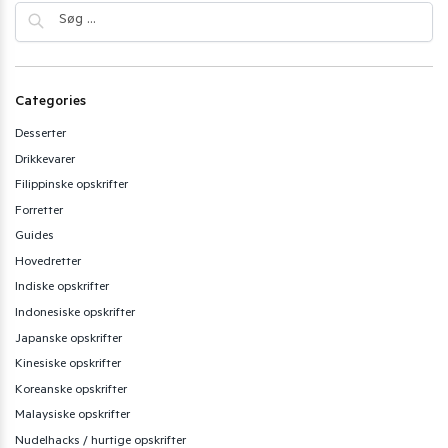
Categories
Desserter
Drikkevarer
Filippinske opskrifter
Forretter
Guides
Hovedretter
Indiske opskrifter
Indonesiske opskrifter
Japanske opskrifter
Kinesiske opskrifter
Koreanske opskrifter
Malaysiske opskrifter
Nudelhacks / hurtige opskrifter