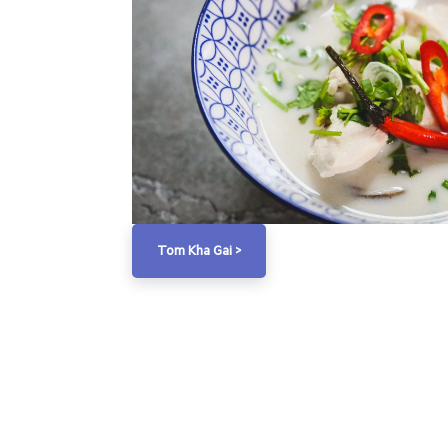
Tom Kha Gai >