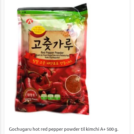
Gochugaru hot red pepper powder til kimchi A+ 500 g.