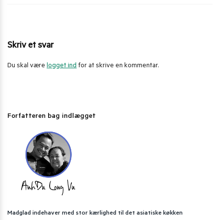
Skriv et svar
Du skal være
logget ind
for at skrive en kommentar.
Forfatteren bag indlægget
Madglad indehaver med stor kærlighed til det asiatiske køkken