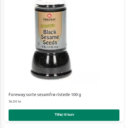
Foreway sorte sesamfrø ristede 100 g
34,00
kr.
Tilføj til kurv