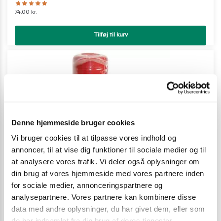
74,00
kr.
Tilføj til kurv
Denne hjemmeside bruger cookies
Vi bruger cookies til at tilpasse vores indhold og
annoncer, til at vise dig funktioner til sociale medier og til
at analysere vores trafik. Vi deler også oplysninger om
din brug af vores hjemmeside med vores partnere inden
for sociale medier, annonceringspartnere og
analysepartnere. Vores partnere kan kombinere disse
data med andre oplysninger, du har givet dem, eller som
de har indsamlet fra din brug af deres tjenester.