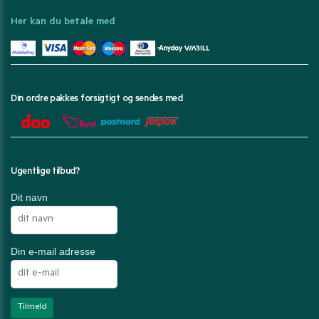
Her kan du betale med
Din ordre pakkes forsigtigt og sendes med
Ugentlige tilbud?
Dit navn
Din e-mail adresse