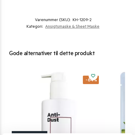
Varenummer (SKU):
KH-1209-2
Kategori:
Ansigtsmaske & Sheet Maske
Gode alternativer til dette produkt
-64%