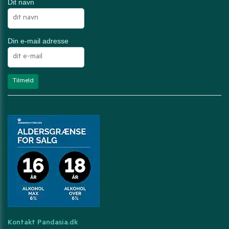
Dit navn
Din e-mail adresse
Kontakt Pandasia.dk