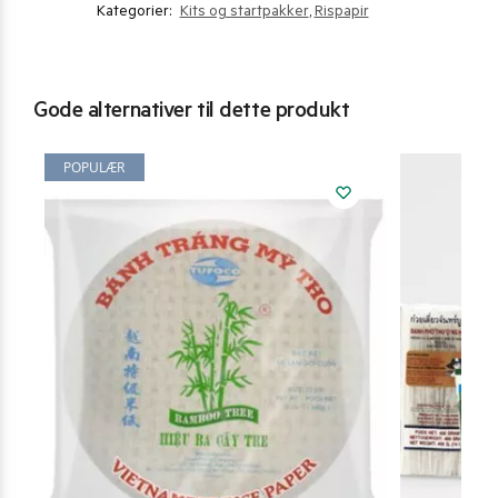
Kategorier:
Kits og startpakker
,
Rispapir
Gode alternativer til dette produkt
POPULÆR