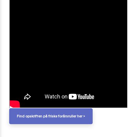
Find opskriften på friske forårsruller her >