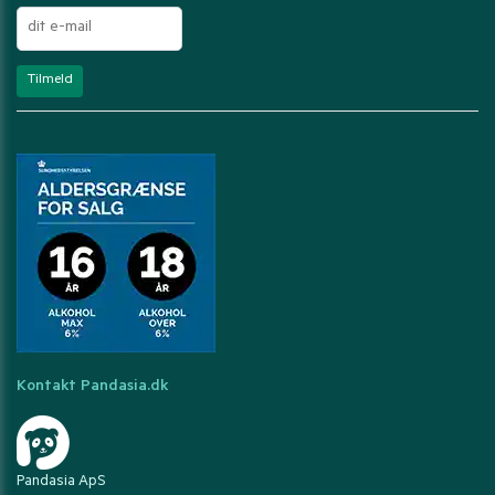
Kontakt Pandasia.dk
Pandasia ApS