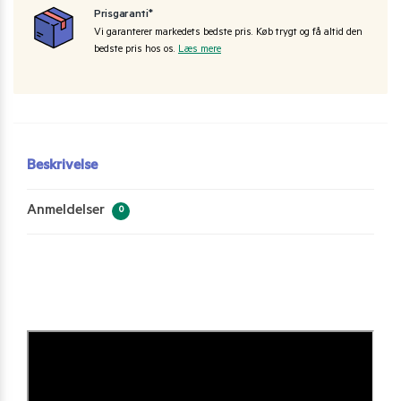
Prisgaranti*
Vi garanterer markedets bedste pris. Køb trygt og få altid den
bedste pris hos os.
Læs mere
Beskrivelse
Anmeldelser
0