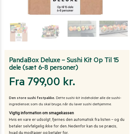
PandaBox Deluxe – Sushi Kit Op Til 15
dele (sæt 6-8 personer)
Fra 799,00 kr.
Den store sushi festpakke.
Dette sushi-kit indeholder alle de sushi-
ingredienser, som du skal bruge, når du laver sushi derhjemme.
Vigtig information om smagekassen
Hvis en vare er udsolgt, fjernes den automatisk fra listen – og du
betaler selvfølgelig ikke for den. Nedenfor kan du se præcis,