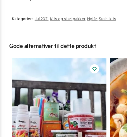
Kategorier:
Jul 2021
,
Kits og startpakker
,
Nytår
,
Sushi kits
Gode alternativer til dette produkt